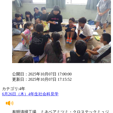
公開日：2025年10月07日 17:00:00
更新日：2025年10月07日 17:15:52
カテゴリ:4年
6月26日（木）4年生社会科見学
有明清掃工場、ミネベアミツミ・クロステックミュジ