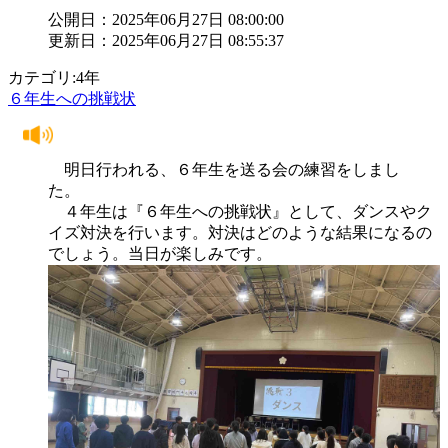
公開日：2025年06月27日 08:00:00
更新日：2025年06月27日 08:55:37
カテゴリ:4年
６年生への挑戦状
明日行われる、６年生を送る会の練習をしまし
た。
４年生は『６年生への挑戦状』として、ダンスやク
イズ対決を行います。対決はどのような結果になるの
でしょう。当日が楽しみです。