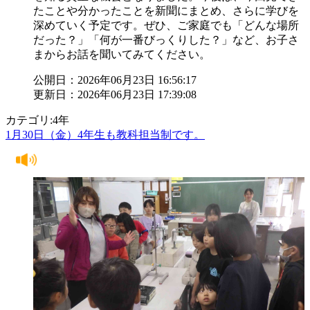
たことや分かったことを新聞にまとめ、さらに学びを
深めていく予定です。ぜひ、ご家庭でも「どんな場所
だった？」「何が一番びっくりした？」など、お子さ
まからお話を聞いてみてください。
公開日：2026年06月23日 16:56:17
更新日：2026年06月23日 17:39:08
カテゴリ:4年
1月30日（金）4年生も教科担当制です。