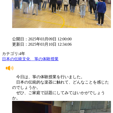
公開日：2025年03月09日 12:00:00
更新日：2025年03月10日 12:34:06
カテゴリ:4年
日本の伝統文化 箏の体験授業
今日は、箏の体験授業を行いました。
日本の伝統的な楽器に触れて、どんなことを感じた
のでしょうか。
ぜひ、ご家庭で話題にしてみてはいかがでしょう
か。