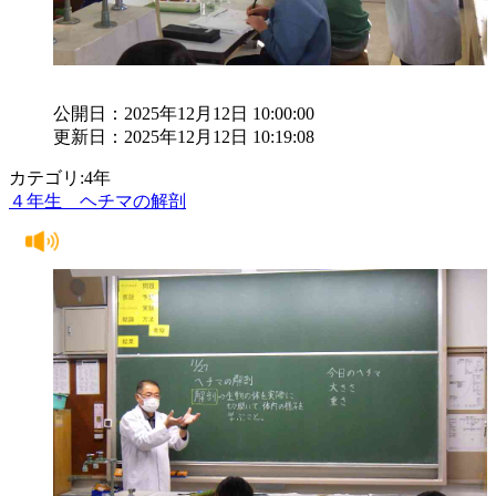
公開日：2025年12月12日 10:00:00
更新日：2025年12月12日 10:19:08
カテゴリ:4年
４年生 ヘチマの解剖